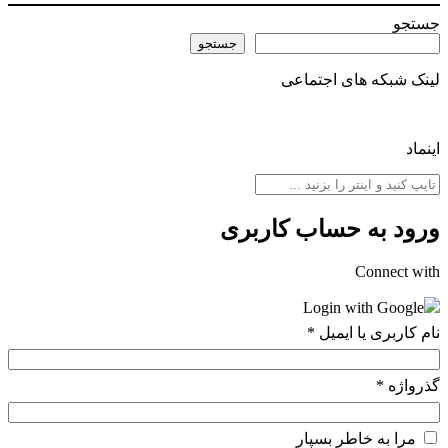
ستجو
جستجو
ینک شبکه های اجتماعی
نماد
رود به حساب کاربری
Connect wit
Login with Google
ام کاربری یا ایمیل
*
ذرواژه
*
مرا به خاطر بسپار