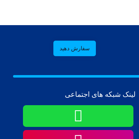
سفارش دهید
لینک شبکه های اجتماعی