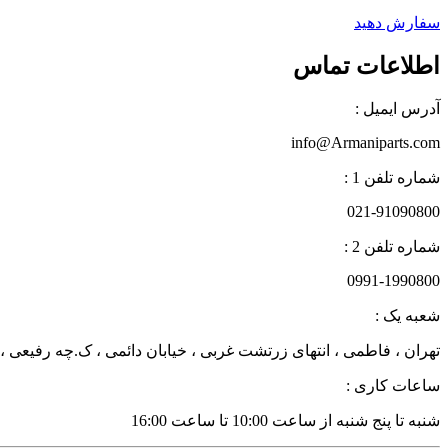
سفارش دهید
اطلاعات تماس
آدرس ایمیل :
info@Armaniparts.com
شماره تلفن 1 :
021-91090800
شماره تلفن 2 :
0991-1990800
شعبه یک :
تهران ، فاطمی ، انتهای زرتشت غربی ، خیابان دائمی ، ک.چه رفیعی ، پلاک 27 زن
ساعات کاری :
شنبه تا پنج شنبه از ساعت 10:00 تا ساعت 16:00