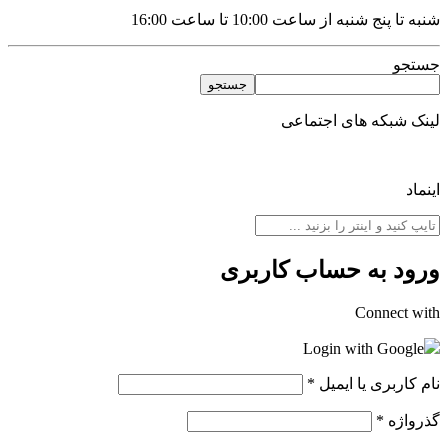
شنبه تا پنج شنبه از ساعت 10:00 تا ساعت 16:00
جستجو
جستجو
لینک شبکه های اجتماعی
اینماد
ورود به حساب کاربری
Connect with
Login with Google
نام کاربری یا ایمیل
*
گذرواژه
*