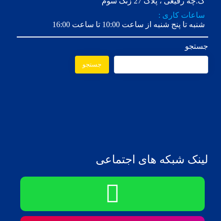
ک.چه رفیعی ، پلاک 27 زنگ سوم
ساعات کاری :
شنبه تا پنج شنبه از ساعت 10:00 تا ساعت 16:00
جستجو
جستجو
لینک شبکه های اجتماعی