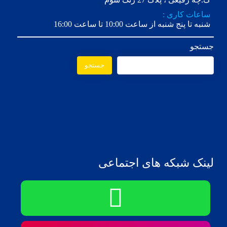
ساعات کاری :
شنبه تا پنج شنبه از ساعت 10:00 تا ساعت 16:00
جستجو
جستجو
لینک شبکه های اجتماعی