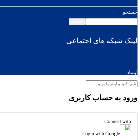
جستجو
جستجو
لینک شبکه های اجتماعی
اینماد
ورود به حساب کاربری
Connect with
Login with Google