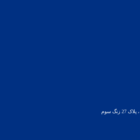
زنگ سوم