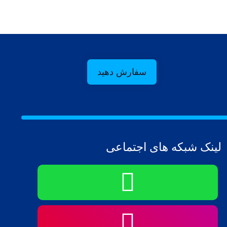
سفارش دهید
لینک شبکه های اجتماعی