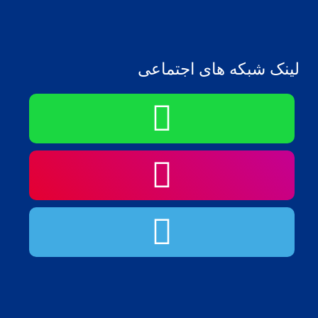
لینک شبکه های اجتماعی