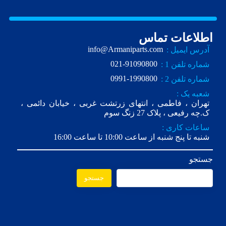
اطلاعات تماس
info@Armaniparts.com
آدرس ایمیل :
021-91090800
شماره تلفن 1 :
0991-1990800
شماره تلفن 2 :
شعبه یک :
تهران ، فاطمی ، انتهای زرتشت غربی ، خیابان دائمی ،
ک.چه رفیعی ، پلاک 27 زنگ سوم
ساعات کاری :
شنبه تا پنج شنبه از ساعت 10:00 تا ساعت 16:00
جستجو
جستجو