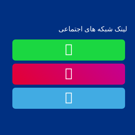
لینک شبکه های اجتماعی