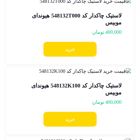
لاستیک چاکدار کد 548132T000 هیوندای
موبیس
400,000
تومان
خرید
لاستیک چاکدار کد 548132K100 هیوندای
موبیس
400,000
تومان
خرید