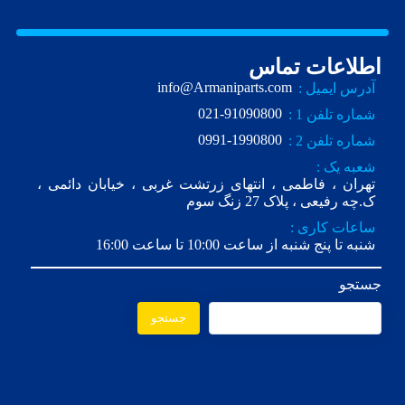
اطلاعات تماس
info@Armaniparts.com
آدرس ایمیل :
021-91090800
شماره تلفن 1 :
0991-1990800
شماره تلفن 2 :
شعبه یک :
تهران ، فاطمی ، انتهای زرتشت غربی ، خیابان دائمی ،
ک.چه رفیعی ، پلاک 27 زنگ سوم
ساعات کاری :
شنبه تا پنج شنبه از ساعت 10:00 تا ساعت 16:00
جستجو
جستجو