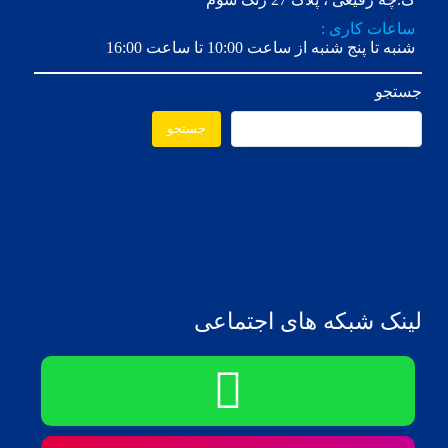
ساعات کاری :
شنبه تا پنج شنبه از ساعت 10:00 تا ساعت 16:00
جستجو
جستجو
لینک شبکه های اجتماعی