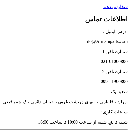
سفارش دهید
اطلاعات تماس
آدرس ایمیل :
info@Armaniparts.com
شماره تلفن 1 :
021-91090800
شماره تلفن 2 :
0991-1990800
شعبه یک :
تهران ، فاطمی ، انتهای زرتشت غربی ، خیابان دائمی ، ک.چه رفیعی ، پلاک 27 زن
ساعات کاری :
شنبه تا پنج شنبه از ساعت 10:00 تا ساعت 16:00