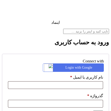
اینماد
ورود به حساب کاربری
Connect with
Login with Google
نام کاربری یا ایمیل
*
گذرواژه
*