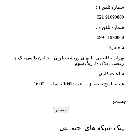
شماره تلفن 1 :
021-91090800
شماره تلفن 2 :
0991-1990800
شعبه یک :
تهران ، فاطمی ، انتهای زرتشت غربی ، خیابان دائمی ، ک.چه
رفیعی ، پلاک 27 زنگ سوم
ساعات کاری :
شنبه تا پنج شنبه از ساعت 10:00 تا ساعت 16:00
جستجو
جستجو
لینک شبکه های اجتماعی