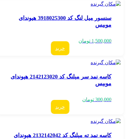
سنسور میل لنگ کد 3918025300 هیوندای
موبیس
1,500,000
تومان
خرید
کاسه نمد سر میلنگ کد 2142123020 هیوندای
موبیس
300,000
تومان
خرید
کاسه نمد ته میلنگ کد 2132142042 هیوندای