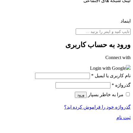
ینک شبکه های اجتماعی
نماد
رود به حساب کاربری
Connect wit
Login with Google
ام کاربری یا ایمیل
*
ذرواژه
*
مرا به خاطر بسپار
ورود
ذرواژه خود را فراموش کرده اید؟
بت نام