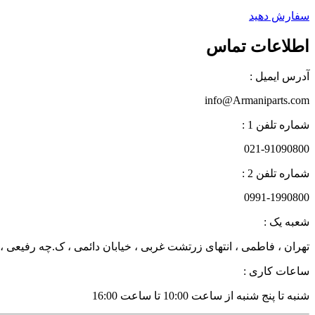
سفارش دهید
اطلاعات تماس
آدرس ایمیل :
info@Armaniparts.com
شماره تلفن 1 :
021-91090800
شماره تلفن 2 :
0991-1990800
شعبه یک :
تهران ، فاطمی ، انتهای زرتشت غربی ، خیابان دائمی ، ک.چه رفیعی ، پلاک 27 زن
ساعات کاری :
شنبه تا پنج شنبه از ساعت 10:00 تا ساعت 16:00