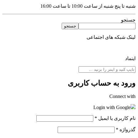
شنبه تا پنج شنبه از ساعت 10:00 تا ساعت 16:00
جستجو
جستجو
لینک شبکه های اجتماعی
اینماد
ورود به حساب کاربری
Connect with
Login with Google
نام کاربری یا ایمیل
*
گذرواژه
*