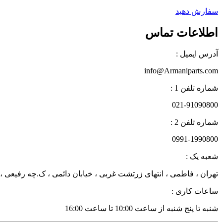
سفارش دهید
اطلاعات تماس
آدرس ایمیل :
info@Armaniparts.com
شماره تلفن 1 :
021-91090800
شماره تلفن 2 :
0991-1990800
شعبه یک :
تهران ، فاطمی ، انتهای زرتشت غربی ، خیابان دائمی ، ک.چه رفیعی ، پلاک 27 زن
ساعات کاری :
شنبه تا پنج شنبه از ساعت 10:00 تا ساعت 16:00