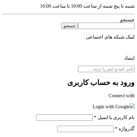
شنبه تا پنج شنبه از ساعت 10:00 تا ساعت 16:00
جستجو
جستجو
لینک شبکه های اجتماعی
اینماد
ورود به حساب کاربری
Connect with
Login with Google
نام کاربری یا ایمیل
*
گذرواژه
*