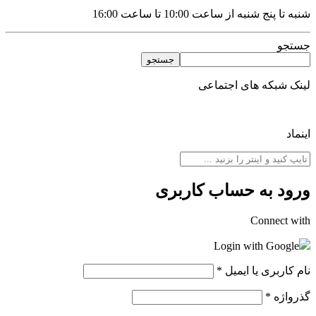
شنبه تا پنج شنبه از ساعت 10:00 تا ساعت 16:00
جستجو
جستجو
لینک شبکه های اجتماعی
اینماد
ورود به حساب کاربری
Connect with
Login with Google
نام کاربری یا ایمیل
*
گذرواژه
*