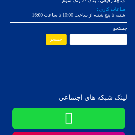
ک.چه رفیعی ، پلاک 27 زنگ سوم
ساعات کاری :
شنبه تا پنج شنبه از ساعت 10:00 تا ساعت 16:00
جستجو
جستجو
لینک شبکه های اجتماعی