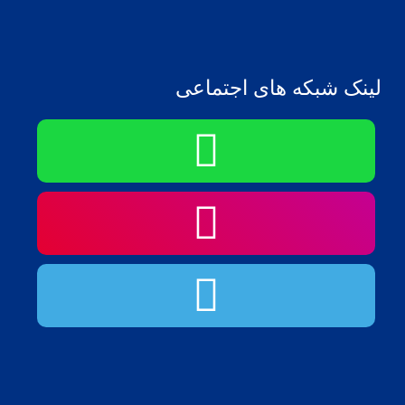
لینک شبکه های اجتماعی