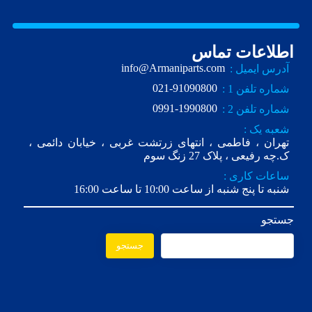
اطلاعات تماس
info@Armaniparts.com
آدرس ایمیل :
021-91090800
شماره تلفن 1 :
0991-1990800
شماره تلفن 2 :
شعبه یک :
تهران ، فاطمی ، انتهای زرتشت غربی ، خیابان دائمی ،
ک.چه رفیعی ، پلاک 27 زنگ سوم
ساعات کاری :
شنبه تا پنج شنبه از ساعت 10:00 تا ساعت 16:00
جستجو
جستجو