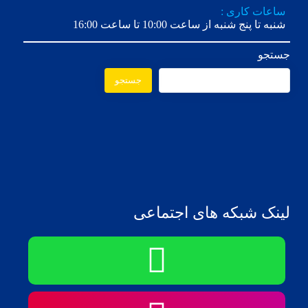
ساعات کاری :
شنبه تا پنج شنبه از ساعت 10:00 تا ساعت 16:00
جستجو
جستجو
لینک شبکه های اجتماعی