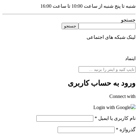
شنبه تا پنج شنبه از ساعت 10:00 تا ساعت 16:00
جستجو
جستجو
لینک شبکه های اجتماعی
اینماد
ورود به حساب کاربری
Connect with
Login with Google
نام کاربری یا ایمیل
*
گذرواژه
*