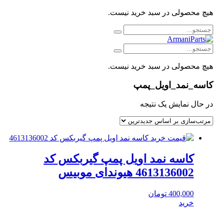
هیچ محصولی در سبد خرید نیست.
هیچ محصولی در سبد خرید نیست.
کاسه_نمد_اویل_پمپ
در حال نمایش یک نتیجه
کاسه نمد اویل پمپ گیربکس کد
4613136002 هیوندای موبیس
400,000
تومان
خرید