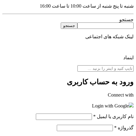
شنبه تا پنج شنبه از ساعت 10:00 تا ساعت 16:00
جستجو
جستجو
لینک شبکه های اجتماعی
اینماد
ورود به حساب کاربری
Connect with
Login with Google
نام کاربری یا ایمیل
*
گذرواژه
*