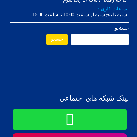
ساعات کاری :
شنبه تا پنج شنبه از ساعت 10:00 تا ساعت 16:00
جستجو
جستجو
لینک شبکه های اجتماعی