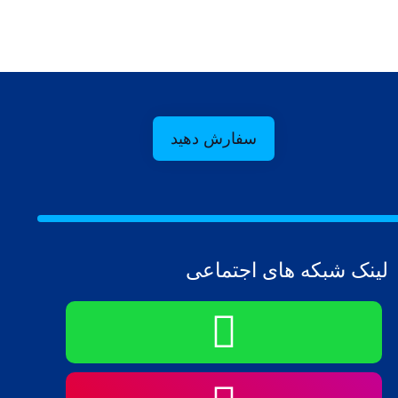
سفارش دهید
لینک شبکه های اجتماعی