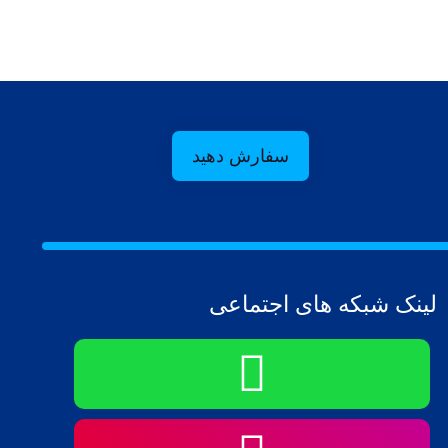
سفارش دهید
لینک شبکه های اجتماعی