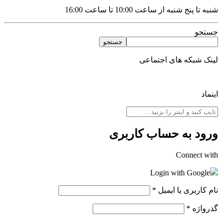
شنبه تا پنج شنبه از ساعت 10:00 تا ساعت 16:00
جستجو
جستجو
لینک شبکه های اجتماعی
اینماد
ورود به حساب کاربری
Connect with
Login with Google
نام کاربری یا ایمیل
*
گذرواژه
*