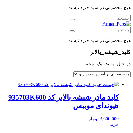
هیچ محصولی در سبد خرید نیست.
هیچ محصولی در سبد خرید نیست.
کلید_شیشه_بالابر
در حال نمایش یک نتیجه
کلید مادر شیشه بالابر کد 935703K600
هیوندای موبیس
3,600,000
تومان
خرید