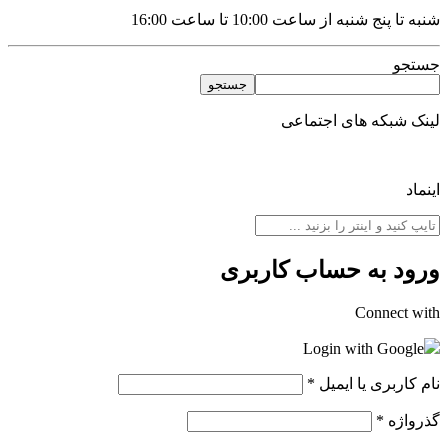
شنبه تا پنج شنبه از ساعت 10:00 تا ساعت 16:00
جستجو
جستجو
لینک شبکه های اجتماعی
اینماد
ورود به حساب کاربری
Connect with
Login with Google
نام کاربری یا ایمیل
*
گذرواژه
*