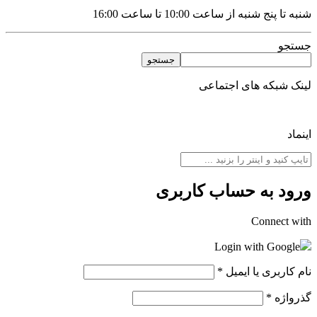
شنبه تا پنج شنبه از ساعت 10:00 تا ساعت 16:00
جستجو
جستجو
لینک شبکه های اجتماعی
اینماد
ورود به حساب کاربری
Connect with
Login with Google
نام کاربری یا ایمیل
*
گذرواژه
*