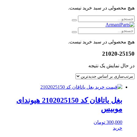
هیچ محصولی در سبد خرید نیست.
هیچ محصولی در سبد خرید نیست.
21020-25150
در حال نمایش یک نتیجه
بغل یاتاقان کد 2102025150 هیوندای
موبیس
300,000
تومان
خرید