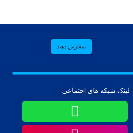
سفارش دهید
لینک شبکه های اجتماعی