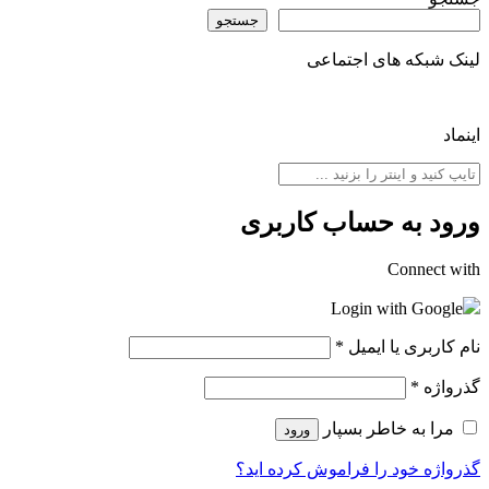
جستجو
لینک شبکه های اجتماعی
اینماد
ورود به حساب کاربری
Connect with
Login with Google
نام کاربری یا ایمیل
*
گذرواژه
*
مرا به خاطر بسپار
ورود
گذرواژه خود را فراموش کرده اید؟