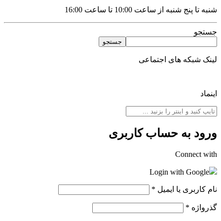
شنبه تا پنج شنبه از ساعت 10:00 تا ساعت 16:00
جستجو
جستجو
لینک شبکه های اجتماعی
اینماد
ورود به حساب کاربری
Connect with
Login with Google
نام کاربری یا ایمیل
*
گذرواژه
*