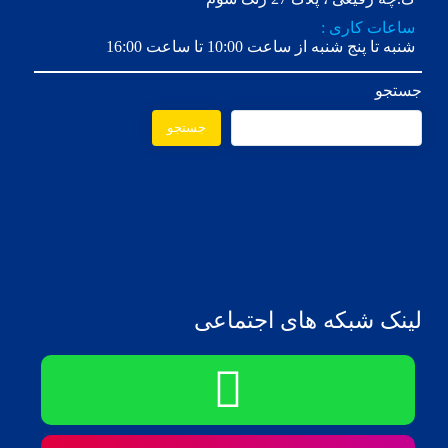
ساعات کاری :
شنبه تا پنج شنبه از ساعت 10:00 تا ساعت 16:00
جستجو
جستجو
لینک شبکه های اجتماعی