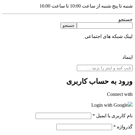
شنبه تا پنج شنبه از ساعت 10:00 تا ساعت 16:00
جستجو
جستجو
لینک شبکه های اجتماعی
اینماد
ورود به حساب کاربری
Connect with
Login with Google
نام کاربری یا ایمیل
*
گذرواژه
*