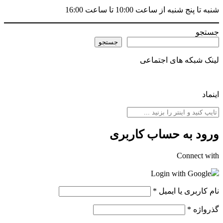
شنبه تا پنج شنبه از ساعت 10:00 تا ساعت 16:00
جستجو
جستجو
لینک شبکه های اجتماعی
اینماد
ورود به حساب کاربری
Connect with
Login with Google
نام کاربری یا ایمیل
*
گذرواژه
*