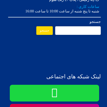
ساعات کاری :
شنبه تا پنج شنبه از ساعت 10:00 تا ساعت 16:00
جستجو
جستجو
لینک شبکه های اجتماعی