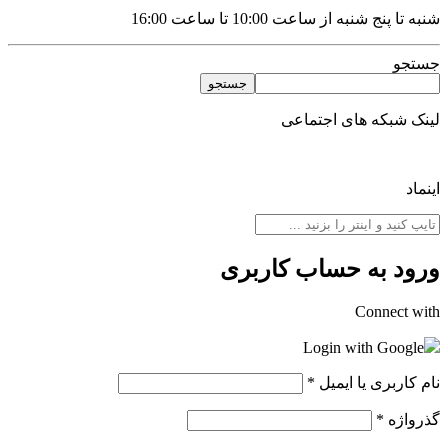
شنبه تا پنج شنبه از ساعت 10:00 تا ساعت 16:00
جستجو
جستجو
لینک شبکه های اجتماعی
اینماد
ورود به حساب کاربری
Connect with
Login with Google
نام کاربری یا ایمیل
*
گذرواژه
*