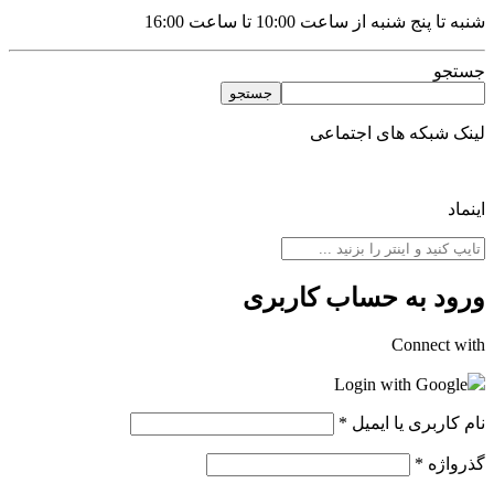
شنبه تا پنج شنبه از ساعت 10:00 تا ساعت 16:00
جستجو
جستجو
لینک شبکه های اجتماعی
اینماد
ورود به حساب کاربری
Connect with
Login with Google
نام کاربری یا ایمیل
*
گذرواژه
*