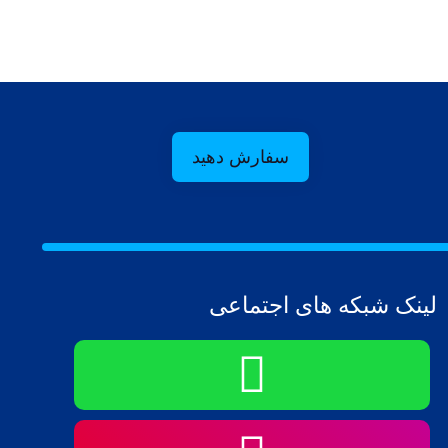
سفارش دهید
لینک شبکه های اجتماعی