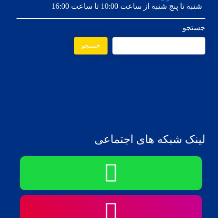
شنبه تا پنج شنبه از ساعت 10:00 تا ساعت 16:00
جستجو
جستجو
لینک شبکه های اجتماعی