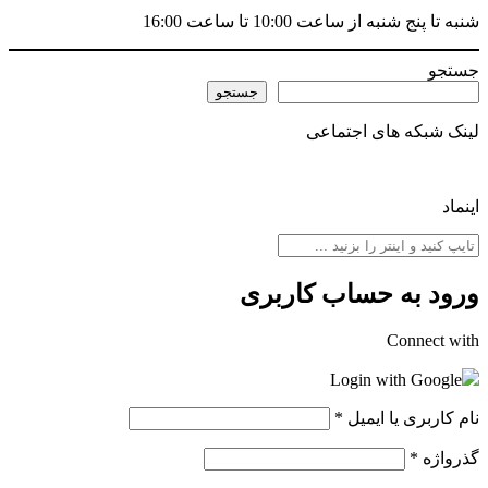
شنبه تا پنج شنبه از ساعت 10:00 تا ساعت 16:00
جستجو
جستجو
لینک شبکه های اجتماعی
اینماد
ورود به حساب کاربری
Connect with
Login with Google
نام کاربری یا ایمیل
*
گذرواژه
*