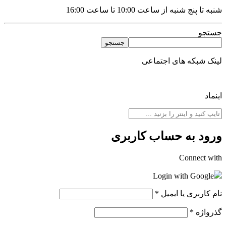
شنبه تا پنج شنبه از ساعت 10:00 تا ساعت 16:00
جستجو
جستجو
لینک شبکه های اجتماعی
اینماد
ورود به حساب کاربری
Connect with
Login with Google
نام کاربری یا ایمیل
*
گذرواژه
*