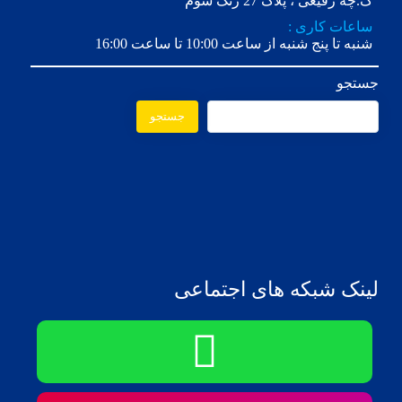
ک.چه رفیعی ، پلاک 27 زنگ سوم
ساعات کاری :
شنبه تا پنج شنبه از ساعت 10:00 تا ساعت 16:00
جستجو
جستجو
لینک شبکه های اجتماعی