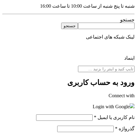
شنبه تا پنج شنبه از ساعت 10:00 تا ساعت 16:00
جستجو
جستجو
لینک شبکه های اجتماعی
اینماد
ورود به حساب کاربری
Connect with
Login with Google
نام کاربری یا ایمیل
*
گذرواژه
*