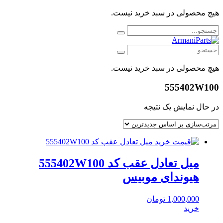
هیچ محصولی در سبد خرید نیست.
هیچ محصولی در سبد خرید نیست.
555402W100
در حال نمایش یک نتیجه
میل تعادل عقب کد 555402W100
هیوندای موبیس
1,000,000
تومان
خرید