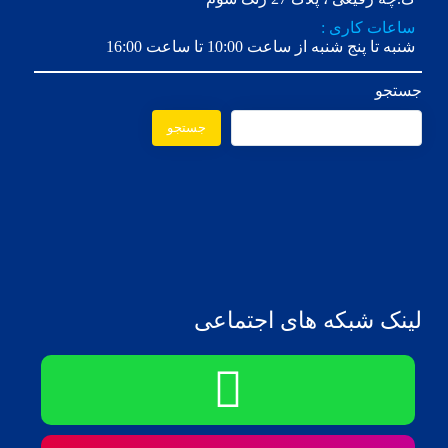
ساعات کاری :
شنبه تا پنج شنبه از ساعت 10:00 تا ساعت 16:00
جستجو
جستجو
لینک شبکه های اجتماعی