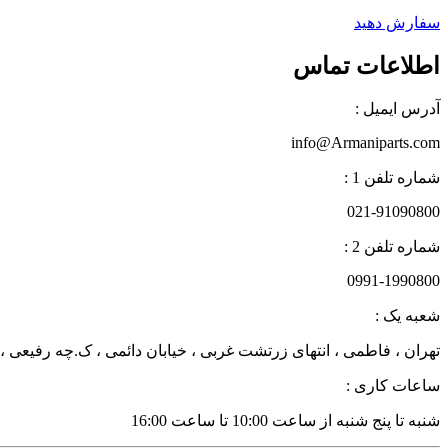
سفارش دهید
اطلاعات تماس
آدرس ایمیل :
info@Armaniparts.com
شماره تلفن 1 :
021-91090800
شماره تلفن 2 :
0991-1990800
شعبه یک :
تهران ، فاطمی ، انتهای زرتشت غربی ، خیابان دائمی ، ک.چه رفیعی ، پلاک 27 زن
ساعات کاری :
شنبه تا پنج شنبه از ساعت 10:00 تا ساعت 16:00