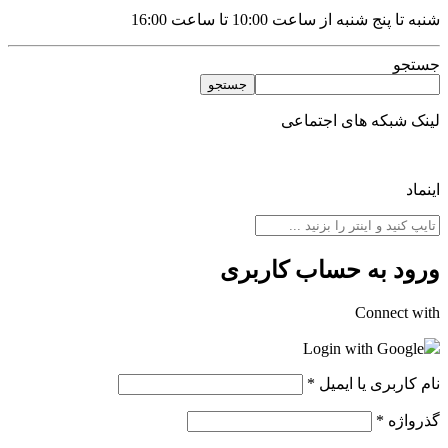
شنبه تا پنج شنبه از ساعت 10:00 تا ساعت 16:00
جستجو
جستجو
لینک شبکه های اجتماعی
اینماد
ورود به حساب کاربری
Connect with
Login with Google
نام کاربری یا ایمیل
*
گذرواژه
*