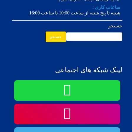
ساعات کاری :
شنبه تا پنج شنبه از ساعت 10:00 تا ساعت 16:00
جستجو
جستجو
لینک شبکه های اجتماعی