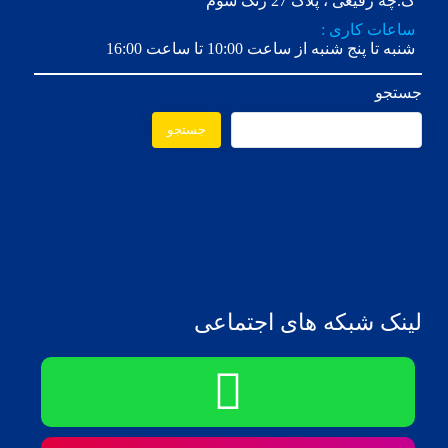
ک.چه رفیعی ، پلاک 27 زنگ سوم
ساعات کاری :
شنبه تا پنج شنبه از ساعت 10:00 تا ساعت 16:00
جستجو
جستجو
لینک شبکه های اجتماعی